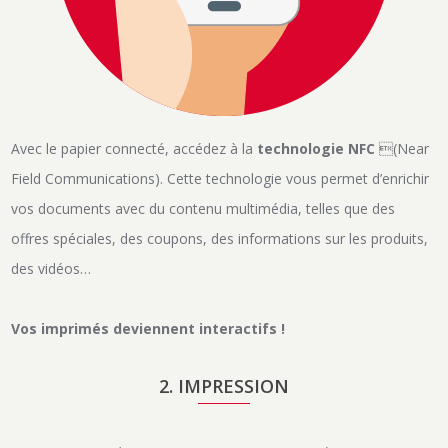
Avec le papier connecté, accédez à la
technologie NFC
(Near
Field Communications). Cette technologie vous permet d’enrichir
vos documents avec du contenu multimédia, telles que des
offres spéciales, des coupons, des informations sur les produits,
des vidéos…
Vos imprimés deviennent interactifs !
2. IMPRESSION