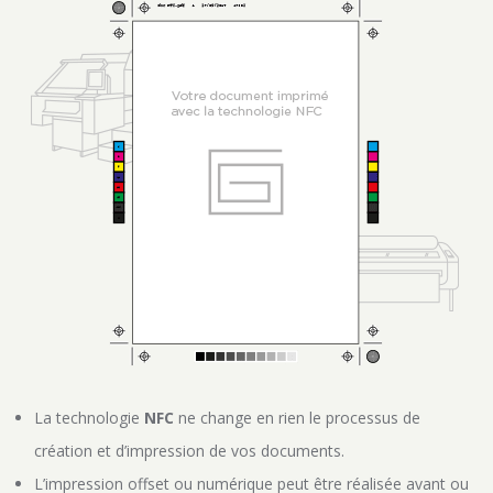
La technologie
NFC
ne change en rien le processus de
création et d’impression de vos documents.
L’impression offset ou numérique peut être réalisée avant ou