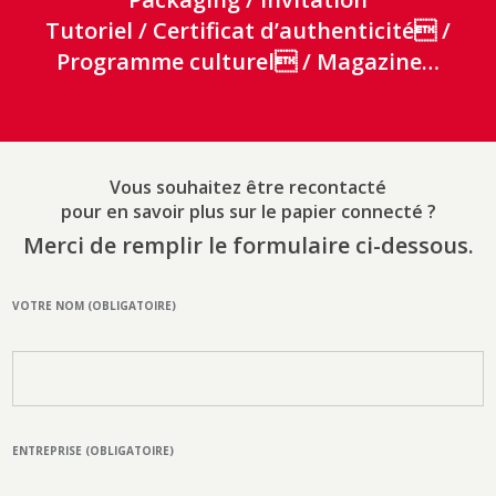
Tutoriel /
Certificat d’authenticité /
Programme culturel / Magazine
…
Vous souhaitez être recontacté
pour en savoir plus sur le papier connecté ?
Merci de remplir le formulaire ci-dessous.
VOTRE NOM (OBLIGATOIRE)
ENTREPRISE (OBLIGATOIRE)