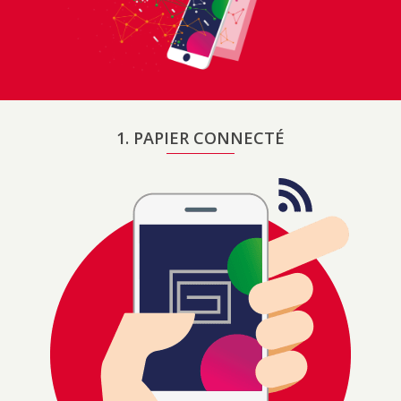
1. PAPIER CONNECTÉ