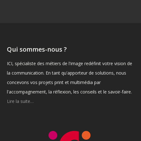
Qui sommes-nous ?
ICI, spécialiste des métiers de l'image redéfinit votre vision de
la communication. En tant qu'apporteur de solutions, nous
concevons vos projets print et multimédia par
l'accompagnement, la réflexion, les conseils et le savoir-faire.
Lire la suite…