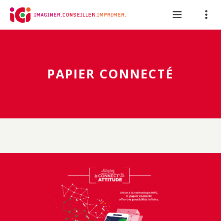
Panneau de gestion des cookies
PAPIER CONNECTÉ