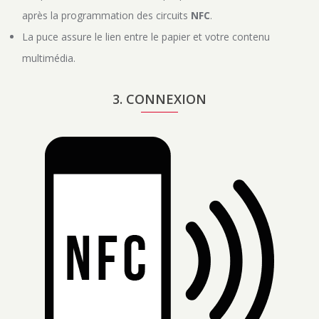
après la programmation des circuits
NFC
.
La puce assure le lien entre le papier et votre contenu
multimédia.
3. CONNEXION