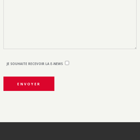
JE SOUHAITE RECEVOIR LA E-NEWS