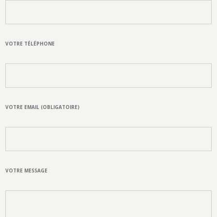
VOTRE TÉLÉPHONE
VOTRE EMAIL (OBLIGATOIRE)
VOTRE MESSAGE