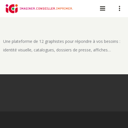
Panneau de gestion des cookies
Une plateforme de 12 graphistes pour répondre à vos besoins :
identité visuelle, catalogues, dossiers de presse, affiches…