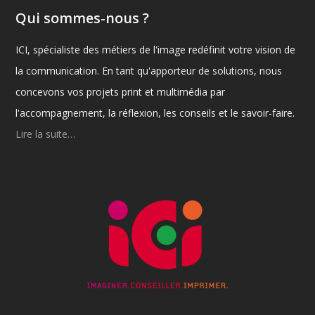
Qui sommes-nous ?
ICI, spécialiste des métiers de l'image redéfinit votre vision de
la communication. En tant qu'apporteur de solutions, nous
concevons vos projets print et multimédia par
l'accompagnement, la réflexion, les conseils et le savoir-faire.
Lire la suite…