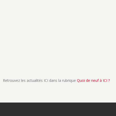
Retrouvez les actualités ICI dans la rubrique
Quoi de neuf à ICI ?