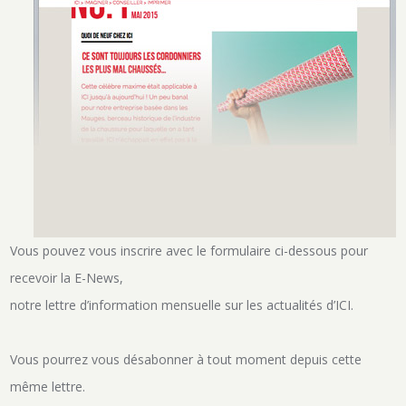
Vous pouvez vous inscrire avec le formulaire ci-dessous pour
recevoir la E-News,
notre lettre d’information mensuelle sur les actualités d’ICI.
Vous pourrez vous désabonner à tout moment depuis cette
même lettre.