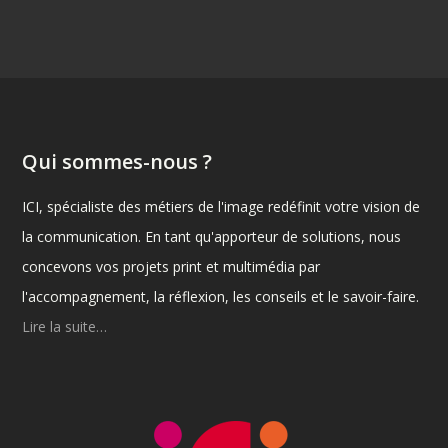
Qui sommes-nous ?
ICI, spécialiste des métiers de l'image redéfinit votre vision de
la communication. En tant qu'apporteur de solutions, nous
concevons vos projets print et multimédia par
l'accompagnement, la réflexion, les conseils et le savoir-faire.
Lire la suite…