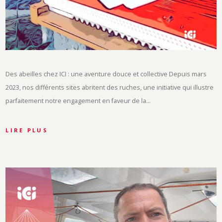
Des abeilles chez ICI : une aventure douce et collective Depuis mars
2023, nos différents sites abritent des ruches, une initiative qui illustre
parfaitement notre engagement en faveur de la…
LIRE PLUS