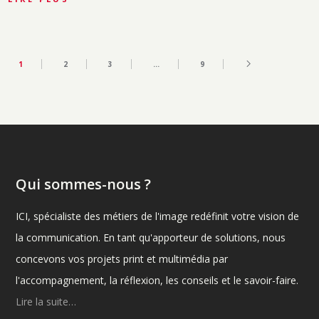
1
2
3
…
9
Qui sommes-nous ?
ICI, spécialiste des métiers de l'image redéfinit votre vision de
la communication. En tant qu'apporteur de solutions, nous
concevons vos projets print et multimédia par
l'accompagnement, la réflexion, les conseils et le savoir-faire.
Lire la suite…