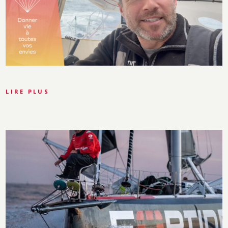
LIRE PLUS