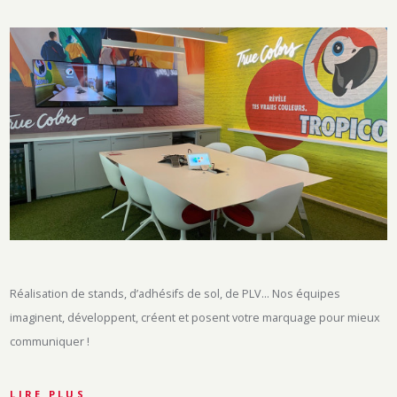
Réalisation de stands, d’adhésifs de sol, de PLV… Nos équipes
imaginent, développent, créent et posent votre marquage pour mieux
communiquer !
LIRE PLUS