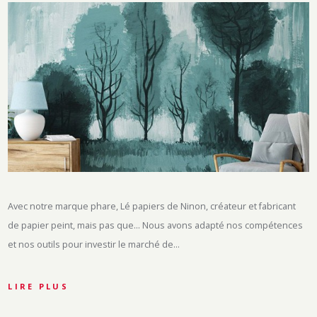
Avec notre marque phare, Lé papiers de Ninon, créateur et fabricant
de papier peint, mais pas que… Nous avons adapté nos compétences
et nos outils pour investir le marché de…
LIRE PLUS