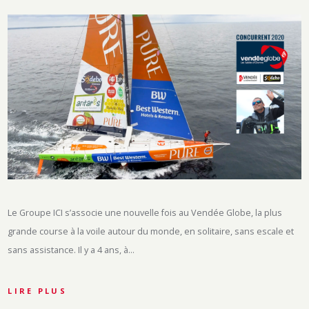
Le Groupe ICI s’associe une nouvelle fois au Vendée Globe, la plus
grande course à la voile autour du monde, en solitaire, sans escale et
sans assistance. Il y a 4 ans, à…
LIRE PLUS