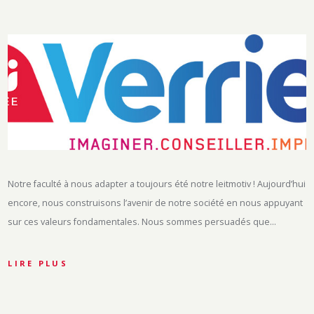
Notre faculté à nous adapter a toujours été notre leitmotiv ! Aujourd’hui
encore, nous construisons l’avenir de notre société en nous appuyant
sur ces valeurs fondamentales. Nous sommes persuadés que…
LIRE PLUS