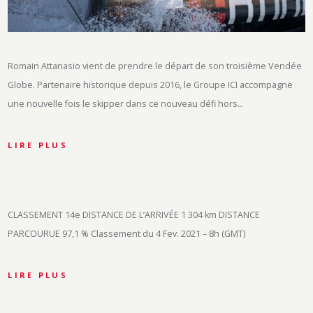
Romain Attanasio vient de prendre le départ de son troisième Vendée
Globe. Partenaire historique depuis 2016, le Groupe ICI accompagne
une nouvelle fois le skipper dans ce nouveau défi hors…
LIRE PLUS
CLASSEMENT 14e DISTANCE DE L’ARRIVÉE 1 304 km DISTANCE
PARCOURUE 97,1 % Classement du 4 Fev. 2021 – 8h (GMT)
LIRE PLUS