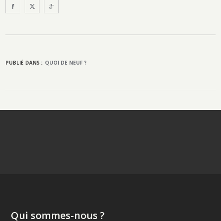
PUBLIÉ DANS :
QUOI DE NEUF ?
Qui sommes-nous ?