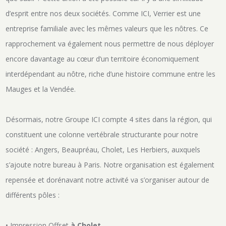
d’esprit entre nos deux sociétés. Comme ICI, Verrier est une
entreprise familiale avec les mêmes valeurs que les nôtres. Ce
rapprochement va également nous permettre de nous déployer
encore davantage au cœur d’un territoire économiquement
interdépendant au nôtre, riche d’une histoire commune entre les
Mauges et la Vendée.
Désormais, notre Groupe ICI compte 4 sites dans la région, qui
constituent une colonne vertébrale structurante pour notre
société : Angers, Beaupréau, Cholet, Les Herbiers, auxquels
s’ajoute notre bureau à Paris. Notre organisation est également
repensée et dorénavant notre activité va s’organiser autour de
différents pôles :
• Impression Offset
à
Cholet