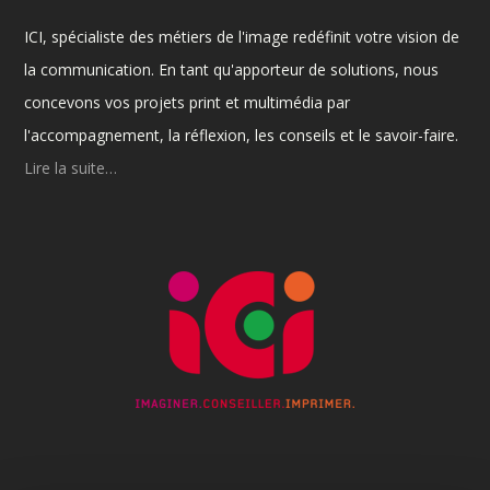
ICI, spécialiste des métiers de l'image redéfinit votre vision de
la communication. En tant qu'apporteur de solutions, nous
concevons vos projets print et multimédia par
l'accompagnement, la réflexion, les conseils et le savoir-faire.
Lire la suite…