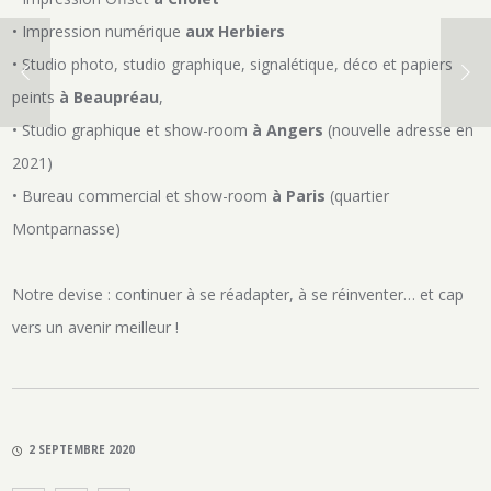
• Impression numérique
aux Herbiers
• Studio photo, studio graphique, signalétique, déco et papiers
peints
à Beaupréau
,
• Studio graphique et show-room
à Angers
(nouvelle adresse en
2021)
• Bureau commercial et show-room
à Paris
(quartier
Montparnasse)
Notre devise : continuer à se réadapter, à se réinventer… et cap
vers un avenir meilleur !
2 SEPTEMBRE 2020