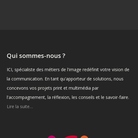
Qui sommes-nous ?
ICI, spécialiste des métiers de l'image redéfinit votre vision de
la communication. En tant qu'apporteur de solutions, nous
concevons vos projets print et multimédia par
l'accompagnement, la réflexion, les conseils et le savoir-faire.
Lire la suite…