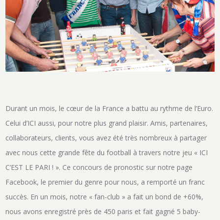
Durant un mois, le cœur de la France a battu au rythme de l’Euro.
Celui d’ICI aussi, pour notre plus grand plaisir. Amis, partenaires,
collaborateurs, clients, vous avez été très nombreux à partager
avec nous cette grande fête du football à travers notre jeu « ICI
C’EST LE PARI ! ». Ce concours de pronostic sur notre page
Facebook, le premier du genre pour nous, a remporté un franc
succès. En un mois, notre « fan-club » a fait un bond de +60%,
nous avons enregistré près de 450 paris et fait gagné 5 baby-