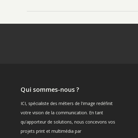
Qui sommes-nous ?
ICI, spécialiste des métiers de l'image redéfinit
votre vision de la communication. En tant
qu'apporteur de solutions, nous concevons vos
projets print et multimédia par