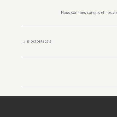
Nous sommes conquis et nos clie
13 OCTOBRE 2017