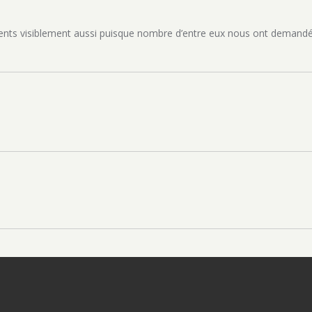
nts visiblement aussi puisque nombre d’entre eux nous ont demand