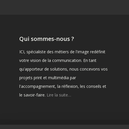
Qui sommes-nous ?
ICI, spécialiste des métiers de l'image redéfinit
votre vision de la communication. En tant
qu'apporteur de solutions, nous concevons vos
projets print et multimédia par
l'accompagnement, la réflexion, les conseils et
le savoir-faire.
Lire la suite…