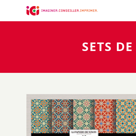
Panneau de gestion des cookies
SETS DE