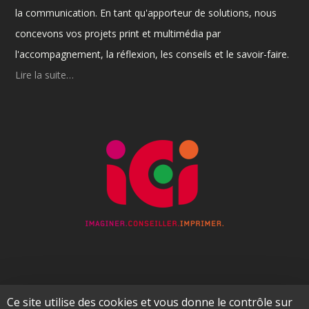
la communication. En tant qu'apporteur de solutions, nous
concevons vos projets print et multimédia par
l'accompagnement, la réflexion, les conseils et le savoir-faire.
Lire la suite…
Ce site utilise des cookies et vous donne le contrôle sur