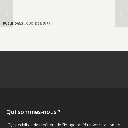
PUBLIÉ DANS :
QUOI DE NEUF ?
Qui sommes-nous ?
ICI, spécialiste des métiers de l'image redéfinit votre vision de