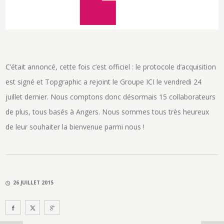
C’était annoncé, cette fois c’est officiel : le protocole d’acquisition
est signé et Topgraphic a rejoint le Groupe ICI le vendredi 24
juillet dernier. Nous comptons donc désormais 15 collaborateurs
de plus, tous basés à Angers. Nous sommes tous très heureux
de leur souhaiter la bienvenue parmi nous !
26 JUILLET 2015