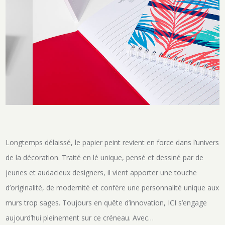
Longtemps délaissé, le papier peint revient en force dans l’univers
de la décoration. Traité en lé unique, pensé et dessiné par de
jeunes et audacieux designers, il vient apporter une touche
d’originalité, de modernité et confère une personnalité unique aux
murs trop sages. Toujours en quête d’innovation, ICI s’engage
aujourd’hui pleinement sur ce créneau. Avec…