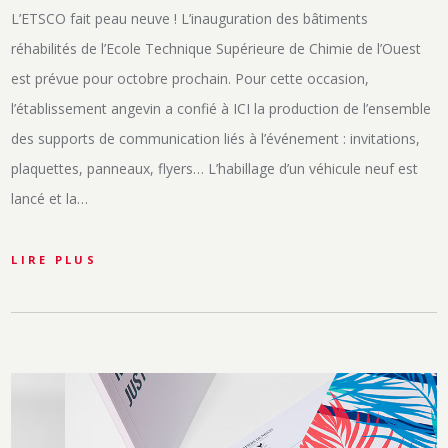
L’ETSCO fait peau neuve ! L’inauguration des bâtiments
réhabilités de l’Ecole Technique Supérieure de Chimie de l’Ouest
est prévue pour octobre prochain. Pour cette occasion,
l’établissement angevin a confié à ICI la production de l’ensemble
des supports de communication liés à l’événement : invitations,
plaquettes, panneaux, flyers… L’habillage d’un véhicule neuf est
lancé et la…
LIRE PLUS