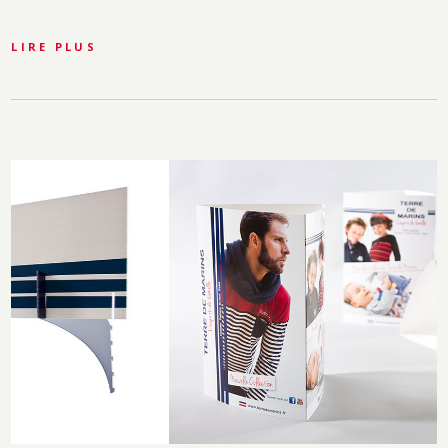
LIRE PLUS