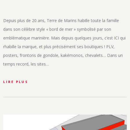
Depuis plus de 20 ans, Terre de Marins habille toute la famille
dans son célèbre style « bord de mer » symbolisé par son
emblématique marinière. Mais depuis quelques jours, c’est ICI qui
rhabille la marque, et plus précisément ses boutiques ! PLV,
posters, frontons de gondole, kakémonos, chevalets… Dans un
temps record, les sites…
LIRE PLUS