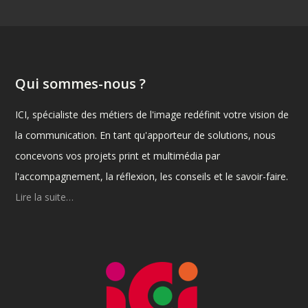
Qui sommes-nous ?
ICI, spécialiste des métiers de l'image redéfinit votre vision de
la communication. En tant qu'apporteur de solutions, nous
concevons vos projets print et multimédia par
l'accompagnement, la réflexion, les conseils et le savoir-faire.
Lire la suite…