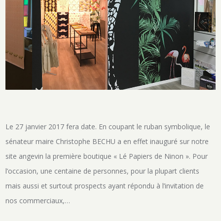
Le 27 janvier 2017 fera date. En coupant le ruban symbolique, le
sénateur maire Christophe BECHU a en effet inauguré sur notre
site angevin la première boutique « Lé Papiers de Ninon ». Pour
l’occasion, une centaine de personnes, pour la plupart clients
mais aussi et surtout prospects ayant répondu à l’invitation de
nos commerciaux,…