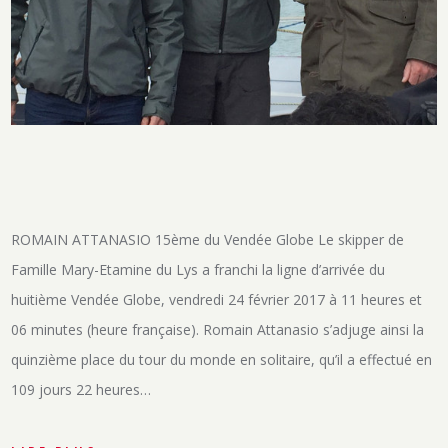
ROMAIN ATTANASIO 15ème du Vendée Globe Le skipper de
Famille Mary-Etamine du Lys a franchi la ligne d’arrivée du
huitième Vendée Globe, vendredi 24 février 2017 à 11 heures et
06 minutes (heure française). Romain Attanasio s’adjuge ainsi la
quinzième place du tour du monde en solitaire, qu’il a effectué en
109 jours 22 heures…