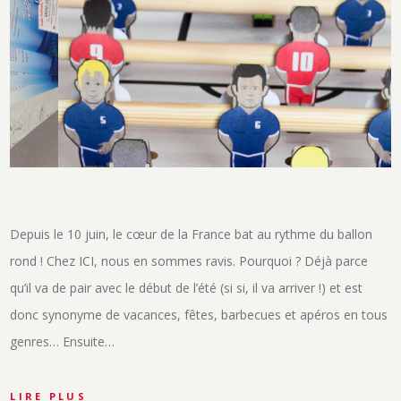
Depuis le 10 juin, le cœur de la France bat au rythme du ballon
rond ! Chez ICI, nous en sommes ravis. Pourquoi ? Déjà parce
qu’il va de pair avec le début de l’été (si si, il va arriver !) et est
donc synonyme de vacances, fêtes, barbecues et apéros en tous
genres… Ensuite…
LIRE PLUS