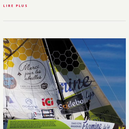
LIRE PLUS