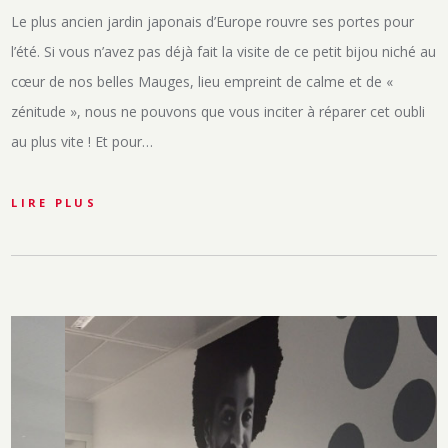
Le plus ancien jardin japonais d’Europe rouvre ses portes pour
l’été. Si vous n’avez pas déjà fait la visite de ce petit bijou niché au
cœur de nos belles Mauges, lieu empreint de calme et de «
zénitude », nous ne pouvons que vous inciter à réparer cet oubli
au plus vite ! Et pour…
LIRE PLUS