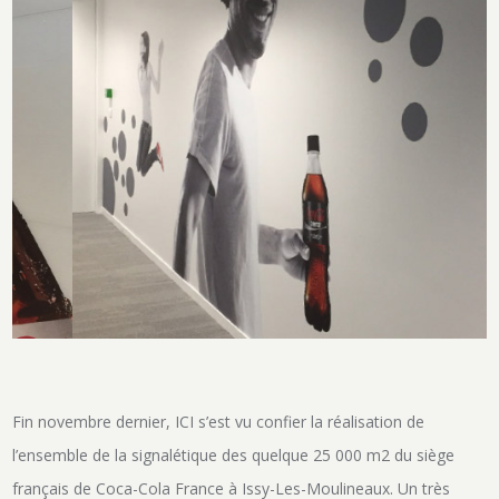
Fin novembre dernier, ICI s’est vu confier la réalisation de
l’ensemble de la signalétique des quelque 25 000 m2 du siège
français de Coca-Cola France à Issy-Les-Moulineaux. Un très