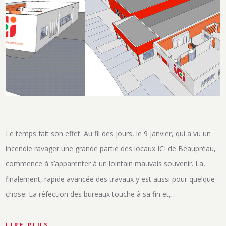
Le temps fait son effet. Au fil des jours, le 9 janvier, qui a vu un
incendie ravager une grande partie des locaux ICI de Beaupréau,
commence à s’apparenter à un lointain mauvais souvenir. La,
finalement, rapide avancée des travaux y est aussi pour quelque
chose. La réfection des bureaux touche à sa fin et,…
LIRE PLUS