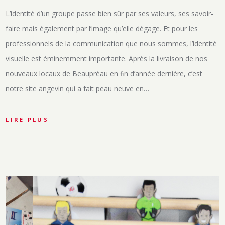
L’identité d’un groupe passe bien sûr par ses valeurs, ses savoir-
faire mais également par l’image qu’elle dégage. Et pour les
professionnels de la communication que nous sommes, l’identité
visuelle est éminemment importante. Après la livraison de nos
nouveaux locaux de Beaupréau en ﬁn d’année dernière, c’est
notre site angevin qui a fait peau neuve en…
LIRE PLUS