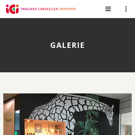
Panneau de gestion des cookies
GALERIE