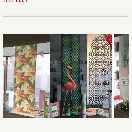
LIRE PLUS