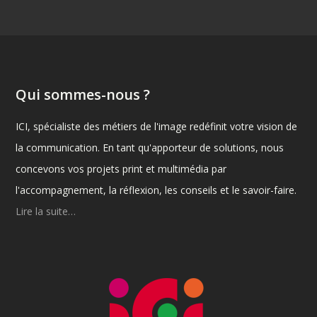
Qui sommes-nous ?
ICI, spécialiste des métiers de l'image redéfinit votre vision de
la communication. En tant qu'apporteur de solutions, nous
concevons vos projets print et multimédia par
l'accompagnement, la réflexion, les conseils et le savoir-faire.
Lire la suite…