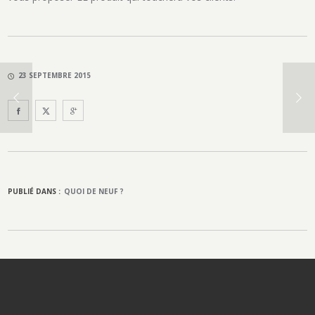
23 SEPTEMBRE 2015
PUBLIÉ DANS :
QUOI DE NEUF ?