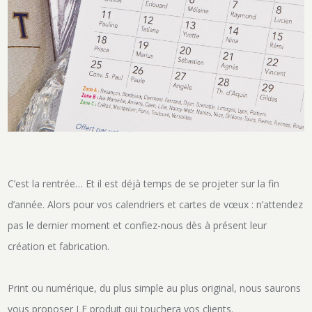
C’est la rentrée… Et il est déjà temps de se projeter sur la fin
d’année. Alors pour vos calendriers et cartes de vœux : n’attendez
pas le dernier moment et confiez-nous dès à présent leur
création et fabrication.
Print ou numérique, du plus simple au plus original, nous saurons
vous proposer LE produit qui touchera vos clients.