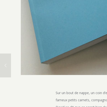
Sur un bout de nappe, un coin d’
fameux petits carnets, compagnons