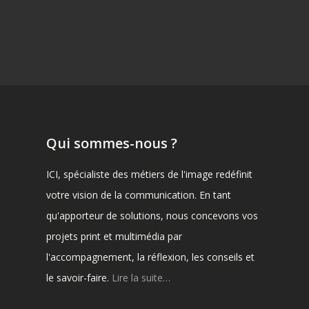
Qui sommes-nous ?
ICI, spécialiste des métiers de l'image redéfinit
votre vision de la communication. En tant
qu'apporteur de solutions, nous concevons vos
projets print et multimédia par
l'accompagnement, la réflexion, les conseils et
le savoir-faire.
Lire la suite…