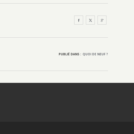
PUBLIÉ DANS :
QUOI DE NEUF ?