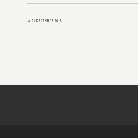
21 DÉCEMBRE 2015