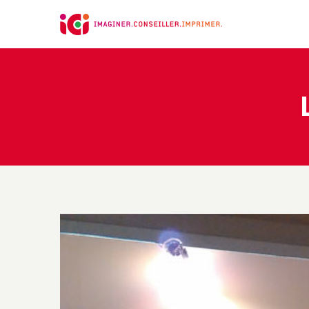
Panneau de gestion des cookies