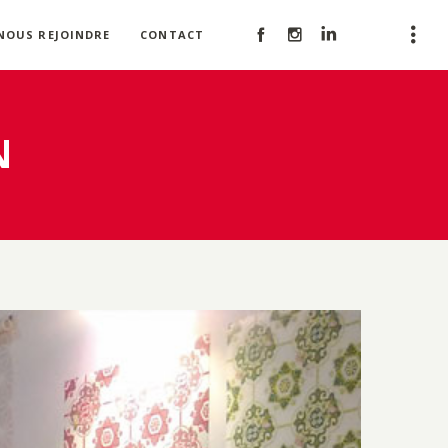
NOUS REJOINDRE
CONTACT
N